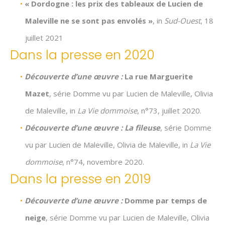
« Dordogne : les prix des tableaux de Lucien de
Maleville ne se sont pas envolés »
, in
Sud-Ouest
, 18
juillet 2021
Dans la presse en 2020
Découverte d’une œuvre :
La rue Marguerite
Mazet
, série Domme vu par Lucien de Maleville, Olivia
de Maleville, in
La Vie dommoise
, n°73, juillet 2020.
Découverte d’une œuvre :
La fileuse
, série Domme
vu par Lucien de Maleville, Olivia de Maleville, in
La Vie
dommoise
, n°74, novembre 2020.
Dans la presse en 2019
Découverte d’une œuvre :
Domme par temps de
neige
, série Domme vu par Lucien de Maleville, Olivia