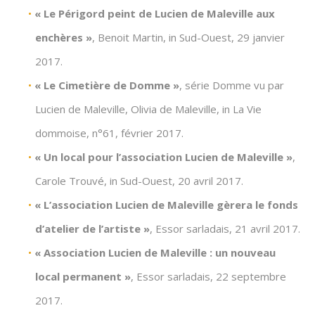
« Le Périgord peint de Lucien de Maleville aux
enchères »
, Benoit Martin, in Sud-Ouest, 29 janvier
2017.
« Le Cimetière de Domme »
, série Domme vu par
Lucien de Maleville, Olivia de Maleville, in La Vie
dommoise, n°61, février 2017.
« Un local pour l’association Lucien de Maleville »
,
Carole Trouvé, in Sud-Ouest, 20 avril 2017.
« L’association Lucien de Maleville gèrera le fonds
d’atelier de l’artiste »
, Essor sarladais, 21 avril 2017.
« Association Lucien de Maleville : un nouveau
local permanent »
, Essor sarladais, 22 septembre
2017.