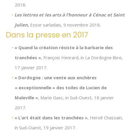
2018.
Les lettres et les arts à l’honneur à Cénac et Saint
Julien
,
Essor sarladais, 9 novembre 2018.
Dans la presse en 2017
« Quand la création résiste à la barbarie des
tranchées »
, François Henrard, in La Dordogne libre,
17 janvier 2017.
« Dordogne : une vente aux enchères
« exceptionnelle » des toiles de Lucien de
Maleville »
, Marie Gasc, in Sud-Ouest, 18 janvier
2017.
« L’art était dans les tranchées »
, Hervé Chassain,
in Sud-Ouest, 19 janvier 2017.