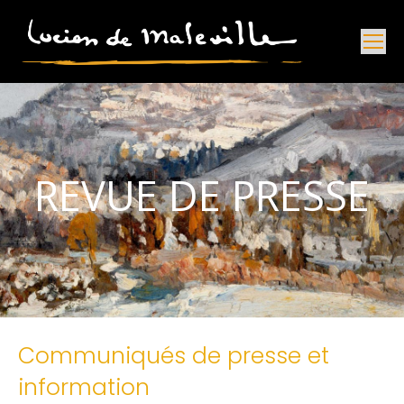
REVUE DE PRESSE
Communiqués de presse et
information