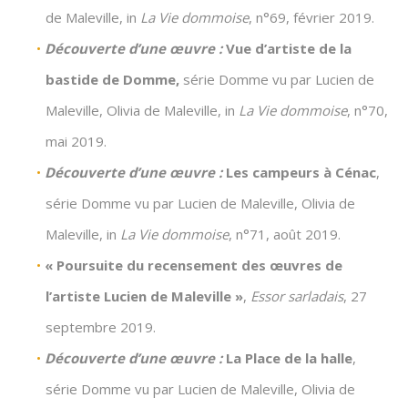
de Maleville, in
La Vie dommoise
, n°69, février 2019.
Découverte d’une œuvre :
Vue d’artiste de la
bastide de Domme,
série Domme vu par Lucien de
Maleville, Olivia de Maleville, in
La Vie dommoise
, n°70,
mai 2019.
Découverte d’une œuvre :
Les campeurs à Cénac
,
série Domme vu par Lucien de Maleville, Olivia de
Maleville, in
La Vie dommoise
, n°71, août 2019.
« Poursuite du recensement des œuvres de
l’artiste Lucien de Maleville »
,
Essor sarladais
, 27
septembre 2019.
Découverte d’une œuvre :
La Place de la halle
,
série Domme vu par Lucien de Maleville, Olivia de