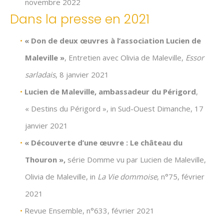
novembre 2022
Dans la presse en 2021
« Don de deux œuvres à l’association Lucien de
Maleville »
, Entretien avec Olivia de Maleville,
Essor
sarladais
, 8 janvier 2021
Lucien de Maleville, ambassadeur du Périgord
,
« Destins du Périgord », in Sud-Ouest Dimanche, 17
janvier 2021
« Découverte d’une œuvre : Le château du
Thouron »,
série Domme vu par Lucien de Maleville,
Olivia de Maleville, in
La Vie dommoise
, n°75, février
2021
Revue Ensemble, n°633, février 2021