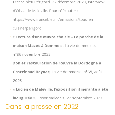
France bleu Périgord, 22 décembre 2023, interview
d’Olivia de Maleville. Pour réécouter :
https://www.francebleu.fr/emissions/tous-en-
cuisine/perigord
«
Lecture d’une œuvre choisie – Le porche de la
maison Mazet à Domme »
, La vie dommoise,
n°86 novembre 2023.
Don et restauration de l’œuvre la Dordogne à
Castelnaud Beynac
, La vie dommoise, n°85, août
2023
« Lucien de Maleville, l’exposition itinérante a été
inaugurée »
, Essor sarladais, 22 septembre 2023
Dans la presse en 2022