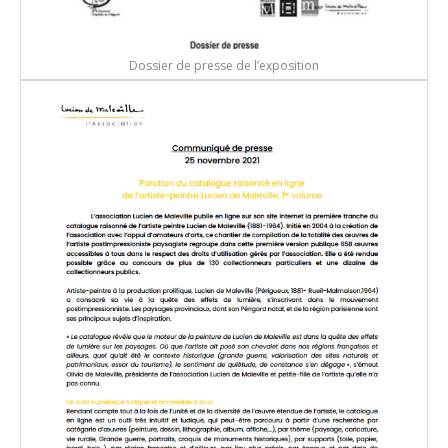
Dossier de presse de l’exposition