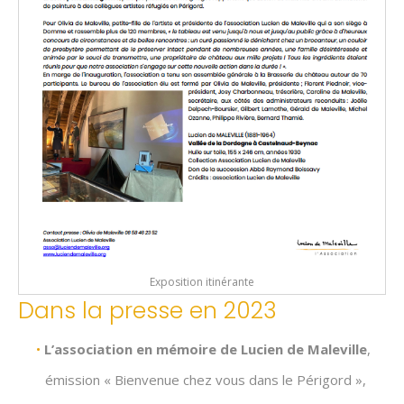
Exposition itinérante
Dans la presse en 2023
L’association en mémoire de Lucien de Maleville
,
émission « Bienvenue chez vous dans le Périgord »,