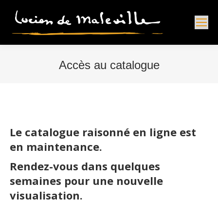
Accès au catalogue
Vous êtes ici :
Le catalogue raisonné en ligne est
en maintenance.
Rendez-vous dans quelques
semaines pour une nouvelle
visualisation.