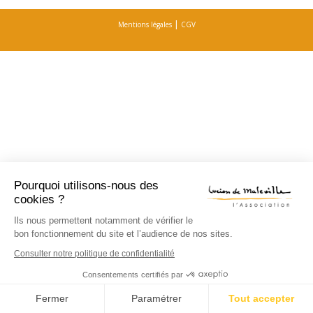
|
Mentions légales
CGV
Pourquoi utilisons-nous des
cookies ?
Ils nous permettent notamment de vérifier le
bon fonctionnement du site et l’audience de nos sites.
Consulter notre politique de confidentialité
Consentements certifiés par
Fermer
Paramétrer
Tout accepter