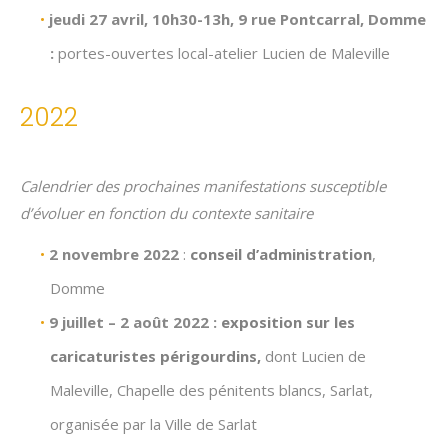
jeudi 27 avril, 10h30-13h, 9 rue Pontcarral, Domme
:
portes-ouvertes local-atelier Lucien de Maleville
2022
Calendrier des prochaines manifestations susceptible
d’évoluer en fonction du contexte sanitaire
2 novembre 2022
:
conseil d’administration
,
Domme
9 juillet – 2 août 2022 :
exposition sur les
caricaturistes périgourdins,
dont Lucien de
Maleville, Chapelle des pénitents blancs, Sarlat,
organisée par la Ville de Sarlat