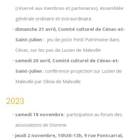
(réservé aux membres et partenaires). Assemblée
générale ordinaire et extraordinaire.
dimanche 21 avril, Comité culturel de Cénac-et-
Saint-Julien :
jeu de piste Petit Patrimoine dans
Cénac, sur les pas de Lucien de Maleville
samedi 20 avril, Comité culturel de Cénac-et-
Saint-Julien
: conférence-projection sur Lucien de
Maleville par Olivia de Maleville
2023
samedi 18 novembre
: participation au forum des
associations de Domme
jeudi 2 novembre, 10h30-13h, 9 rue Pontcarral,