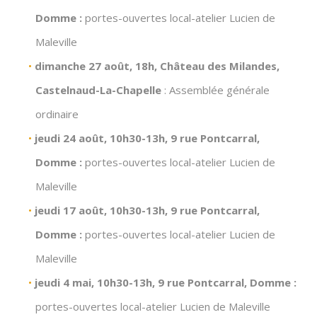
Domme :
portes-ouvertes local-atelier Lucien de
Maleville
dimanche 27 août, 18h, Château des Milandes,
Castelnaud-La-Chapelle
: Assemblée générale
ordinaire
jeudi 24 août, 10h30-13h, 9 rue Pontcarral,
Domme :
portes-ouvertes local-atelier Lucien de
Maleville
jeudi 17 août, 10h30-13h, 9 rue Pontcarral,
Domme :
portes-ouvertes local-atelier Lucien de
Maleville
jeudi 4 mai, 10h30-13h, 9 rue Pontcarral, Domme :
portes-ouvertes local-atelier Lucien de Maleville