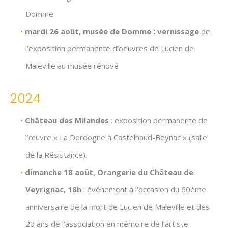
Domme
mardi 26 août, musée de Domme : vernissage
de
l’exposition permanente d’oeuvres de Lucien de
Maleville au musée rénové
2024
Château des Milandes
: exposition permanente de
l’œuvre « La Dordogne à Castelnaud-Beynac » (salle
de la Résistance).
dimanche 18 août, Orangerie du Château de
Veyrignac, 18h
: événement à l’occasion du 60ème
anniversaire de la mort de Lucien de Maleville et des
20 ans de l’association en mémoire de l’artiste