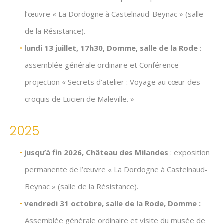
l’œuvre « La Dordogne à Castelnaud-Beynac » (salle
de la Résistance).
lundi 13 juillet, 17h30, Domme, salle de la Rode
:
assemblée générale ordinaire et Conférence
projection « Secrets d’atelier : Voyage au cœur des
croquis de Lucien de Maleville. »
2025
j
usqu’à fin 2026, Château des Milandes
: exposition
permanente de l’œuvre « La Dordogne à Castelnaud-
Beynac » (salle de la Résistance).
vendredi 31 octobre, salle de la Rode, Domme :
Assemblée générale ordinaire et visite du musée de