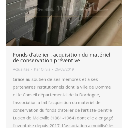
Fonds d’atelier : acquisition du matériel
de conservation préventive
Actualités
Par
Olivia
26/08/2019
Grâce au soutien de ses membres et à ses
partenaires institutionnels dont la Ville de Domme
et le Conseil départemental de la Dordogne,
l’association a fait l’acquisition du matériel de
conservation du fonds d’atelier de l’artiste-peintre
Lucien de Maleville (1881-1964) dont elle a engagé
l’inventaire depuis 2017. L’association a mobilisé les