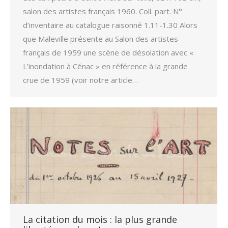
salon des artistes français 1960. Coll. part. N°
d’inventaire au catalogue raisonné 1.11-1.30 Alors
que Maleville présente au Salon des artistes
français de 1959 une scène de désolation avec «
L’inondation à Cénac » en référence à la grande
crue de 1959 (voir notre article…
La citation du mois : la plus grande