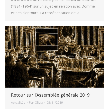
(1881-1964) sur un sujet en relation avec Domme
et ses alentours. La représentation de la…
Retour sur l’Assemblée générale 2019
Actualités
Par
Olivia
03/11/2019