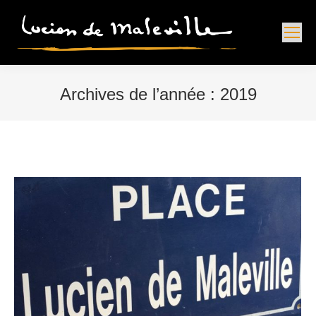
Archives de l’année :
2019
Vous êtes ici :