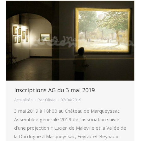
Inscriptions AG du 3 mai 2019
Actualités
Par
Olivia
07/04/2019
3 mai 2019 à 18h00 au Château de Marqueyssac
Assemblée générale 2019 de l’association suivie
d’une projection « Lucien de Maleville et la Vallée de
la Dordogne à Marqueyssac, Feyrac et Beynac ».