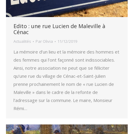
Edito : une rue Lucien de Maleville à
Cénac
Actualités
Par
Olivia
11/12/2019
La mémoire d’un lieu et la mémoire des hommes et
des femmes qui l’ont façonné sont indissociables.
Ainsi, notre association ne peut que se féliciter
qu’une rue du village de Cénac-et-Saint-Julien
prenne prochainement le nom de « rue Lucien de
Maleville » dans le cadre de la refonte de
l’adressage sur la commune. Le maire, Monsieur
Rémi…