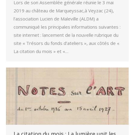
Lors de son Assemblée générale réunie le 3 mai
2019 au château de Marqueyssac,à Veyzac (24),
l’association Lucien de Maleville (ALDM) a
communiqué les principales informations suivantes :
site internet : lancement de la nouvelle rubrique du
site « Trésors du fonds d’ateliers », aux côtés de «
La citation du mois » et «…
La citation du mois : La lumière unit les