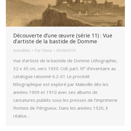
Découverte d’une œuvre (série 11) : Vue
d’artiste de la bastide de Domme
Actualités
Par
Olivia
30/04/2019
Vue d’artiste de la bastide de Domme Lithographie,
32 x 45 cm, vers 1930. Coll. part. N° d’inventaire au
catalogue raisonné 6.2-01 Le procédé
lithographique est exploré par Maleville dès les
années 1909 et 1910 avec ses albums de
caricatures publiés sous les presses de l’imprimerie
Ronteix de Périgueux. Dans les années 1920, il
réalise…