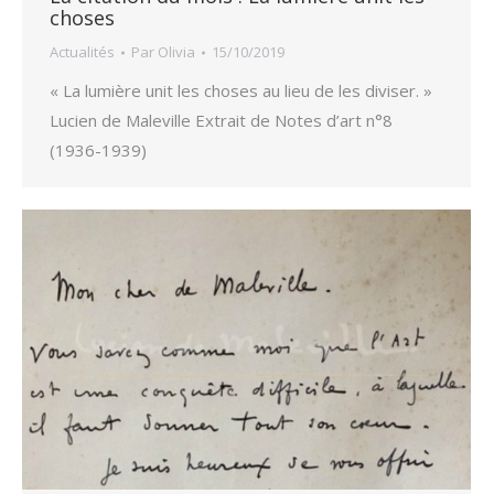
choses
Actualités
Par
Olivia
15/10/2019
« La lumière unit les choses au lieu de les diviser. »
Lucien de Maleville Extrait de Notes d’art n°8
(1936-1939)