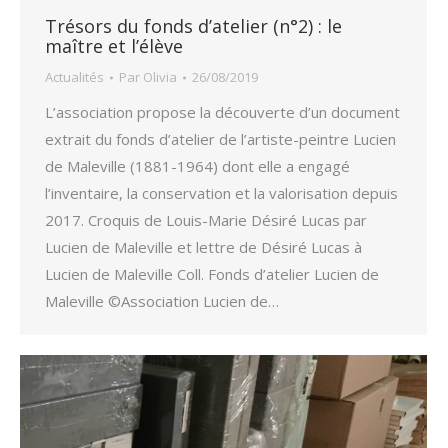
Trésors du fonds d’atelier (n°2) : le
maître et l’élève
Actualités
Par
Olivia
26/08/2019
L’association propose la découverte d’un document
extrait du fonds d’atelier de l’artiste-peintre Lucien
de Maleville (1881-1964) dont elle a engagé
l’inventaire, la conservation et la valorisation depuis
2017. Croquis de Louis-Marie Désiré Lucas par
Lucien de Maleville et lettre de Désiré Lucas à
Lucien de Maleville Coll. Fonds d’atelier Lucien de
Maleville ©Association Lucien de…