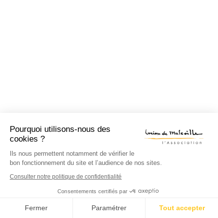
Pourquoi utilisons-nous des
cookies ?
Ils nous permettent notamment de vérifier le
bon fonctionnement du site et l’audience de nos sites.
Consulter notre politique de confidentialité
Consentements certifiés par
Fermer
Paramétrer
Tout accepter