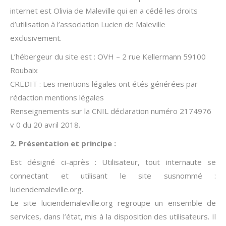
internet est Olivia de Maleville qui en a cédé les droits
d’utilisation à l’association Lucien de Maleville
exclusivement.
L’hébergeur du site est : OVH – 2 rue Kellermann 59100
Roubaix
CREDIT : Les mentions légales ont étés générées par
rédaction mentions légales
Renseignements sur la CNIL déclaration numéro 2174976
v 0 du 20 avril 2018.
2. Présentation et principe :
Est désigné ci-après : Utilisateur, tout internaute se
connectant et utilisant le site susnommé :
luciendemaleville.org.
Le site luciendemaleville.org regroupe un ensemble de
services, dans l’état, mis à la disposition des utilisateurs. Il