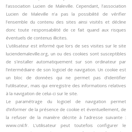
l’association Lucien de Maleville. Cependant, l’association
Lucien de Maleville n’a pas la possibilité de vérifier
l’ensemble du contenu des sites ainsi visités et décline
donc toute responsabilité de ce fait quand aux risques
éventuels de contenus illicites.
L’utilisateur est informé que lors de ses visites sur le site
luciendemaleville.org, un ou des cookies sont susceptibles
de s’installer automatiquement sur son ordinateur par
l’intermédiaire de son logiciel de navigation. Un cookie est
un bloc de données qui ne permet pas d’identifier
l’utilisateur, mais qui enregistre des informations relatives
à la navigation de celui-ci sur le site.
Le paramétrage du logiciel de navigation permet
d’informer de la présence de cookie et éventuellement, de
la refuser de la manière décrite à l’adresse suivante :
www.cnil.fr. L’utilisateur peut toutefois configurer le