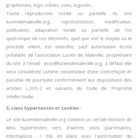
graphismes, logo, icônes, sons, logiciels…
Toute reproduction totale ou partielle du site
luciendemaleville.org, représentation, modification,
publication, adaptation totale ou partielle de l’un
quelconque de ces éléments, quel que soit le moyen ou le
procédé utilisé, est interdite, sauf autorisation écrite
préalable de l’association Lucien de Maleville, propriétaire
du site à l’email : asso@luciendemaleville.org, à défaut elle
sera considérée comme constitutive d’une contrefaçon et
passible de poursuite conformément aux dispositions des
articles L.335-2 et suivants du Code de Propriété
Intellectuelle.
5. Liens hypertextes et cookies :
Le site luciendemaleville.org contient un certain nombre de
liens hypertextes vers d’autres sites (partenaires,
informations …) mis en place avec l’autorisation de