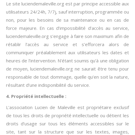
Le site luciendemaleville.org est par principe accessible aux
utilisateurs 24/24h, 7/7j, sauf interruption, programmée ou
non, pour les besoins de sa maintenance ou en cas de
force majeure. En cas d’impossibilité d’accès au service,
luciendemaleville.org s’engage à faire son maximum afin de
rétablir l’accès au service et s’efforcera alors de
communiquer préalablement aux utilisateurs les dates et
heures de l’intervention. N’étant soumis qu’à une obligation
de moyen, luciendemaleville.org ne saurait être tenu pour
responsable de tout dommage, quelle qu’en soit la nature,
résultant d’une indisponibilité du service.
4. Propriété intellectuelle :
L’association Lucien de Maleville est propriétaire exclusif
de tous les droits de propriété intellectuelle ou détient les
droits d’usage sur tous les éléments accessibles sur le
site, tant sur la structure que sur les textes, images,