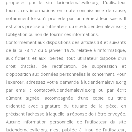
proposés par le site luciendemaleville.org. L’utilisateur
fournit ces informations en toute connaissance de cause,
notamment lorsqu’il procède par lui-même à leur saisie. Il
est alors précisé à l’utilisateur du site luciendemaleville.org
l’obligation ou non de fournir ces informations.
Conformément aux dispositions des articles 38 et suivants
de la loi 78-17 du 6 janvier 1978 relative à l’informatique,
aux fichiers et aux libertés, tout utilisateur dispose d’un
droit d’accès, de rectification, de suppression et
d’opposition aux données personnelles le concernant. Pour
l’exercer, adressez votre demande à luciendemaleville.org
par email : contact@luciendemaleville.org ou par écrit
dûment signée, accompagnée d’une copie du titre
d’identité avec signature du titulaire de la pièce, en
précisant l’adresse à laquelle la réponse doit être envoyée.
Aucune information personnelle de l’utilisateur du site
luciendemaleville.org n’est publiée à l’insu de l’utilisateur,