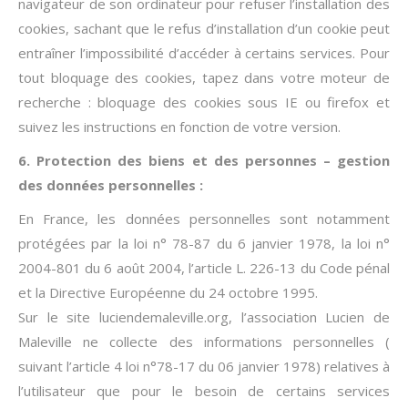
navigateur de son ordinateur pour refuser l’installation des
cookies, sachant que le refus d’installation d’un cookie peut
entraîner l’impossibilité d’accéder à certains services. Pour
tout bloquage des cookies, tapez dans votre moteur de
recherche : bloquage des cookies sous IE ou firefox et
suivez les instructions en fonction de votre version.
6. Protection des biens et des personnes – gestion
des données personnelles :
En France, les données personnelles sont notamment
protégées par la loi n° 78-87 du 6 janvier 1978, la loi n°
2004-801 du 6 août 2004, l’article L. 226-13 du Code pénal
et la Directive Européenne du 24 octobre 1995.
Sur le site luciendemaleville.org, l’association Lucien de
Maleville ne collecte des informations personnelles (
suivant l’article 4 loi n°78-17 du 06 janvier 1978) relatives à
l’utilisateur que pour le besoin de certains services