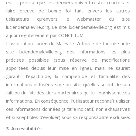
est ici précisé que ces derniers doivent rester courtois et
faire preuve de bonne foi tant envers les autres
utilisateurs qu’envers le webmaster du site
luciendemaleville.org. Le site luciendemaleville.org est mis
à jour régulièrement par CONCILIUM.
L’association Lucien de Maleville s’efforce de fournir sur le
site luciendemaleville.org des informations les plus
précises possibles (sous réserve de modifications
apportées depuis leur mise en ligne), mais ne saurait
garantir l’exactitude, la complétude et l’actualité des
informations diffusées sur son site, qu’elles soient de son
fait ou du fait des tiers partenaires qui lui fournissent ces
informations. En conséquence, l’utilisateur reconnaît utiliser
ces informations données (à titre indicatif, non exhaustives
et susceptibles d’évoluer) sous sa responsabilité exclusive.
3. Accessibilité :