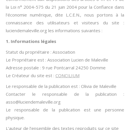
la Loi n° 2004-575 du 21 juin 2004 pour la Confiance dans
l’économie numérique, dite L.C.E.N., nous portons à la
connaissance des utilisateurs et visiteurs du site :
luciendemaleville.org les informations suivantes :
1. Informations légales
Statut du propriétaire : Association
Le Propriétaire est : Association Lucien de Maleville
Adresse postale : 9 rue Pontcarral 24250 Domme
Le Créateur du site est :
CONCILIUM
Le responsable de la publication est : Olivia de Maleville
Contacter le responsable de la publication :
asso@luciendemaleville.org
Le responsable de la publication est une personne
physique.
L’auteur de l’ensemble des textes reproduits sur ce site