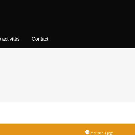
 activités
Contact
Imprimer la page