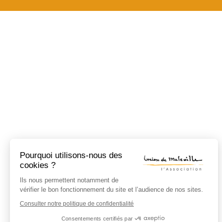
Pourquoi utilisons-nous des
cookies ?
Ils nous permettent notamment de
vérifier le bon fonctionnement du site et l’audience de nos sites.
Consulter notre politique de confidentialité
Consentements certifiés par