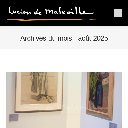
Archives du mois :
août 2025
Vous êtes ici :