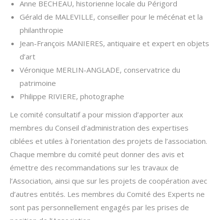
Anne BECHEAU, historienne locale du Périgord
Gérald de MALEVILLE, conseiller pour le mécénat et la
philanthropie
Jean-François MANIERES, antiquaire et expert en objets
d’art
Véronique MERLIN-ANGLADE, conservatrice du
patrimoine
Philippe RIVIERE, photographe
Le comité consultatif a pour mission d’apporter aux
membres du Conseil d’administration des expertises
ciblées et utiles à l’orientation des projets de l’association.
Chaque membre du comité peut donner des avis et
émettre des recommandations sur les travaux de
l’Association, ainsi que sur les projets de coopération avec
d’autres entités. Les membres du Comité des Experts ne
sont pas personnellement engagés par les prises de