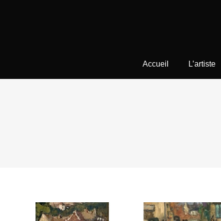
Accueil
L’artiste