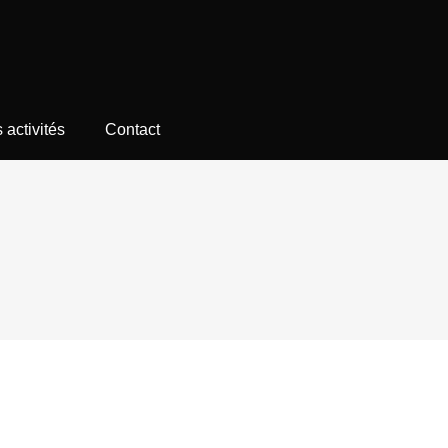
 activités
Contact