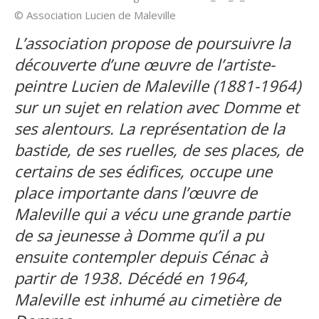
© Association Lucien de Maleville
L’association propose de poursuivre la
découverte d’une œuvre de l’artiste-
peintre Lucien de Maleville (1881-1964)
sur un sujet en relation avec Domme et
ses alentours.
La représentation de la
bastide, de ses ruelles, de ses places, de
certains de ses édifices, occupe une
place importante dans l’œuvre de
Maleville qui a vécu une grande partie
de sa jeunesse à Domme qu’il a pu
ensuite contempler depuis Cénac à
partir de 1938. Décédé en 1964,
Maleville est inhumé au cimetière de