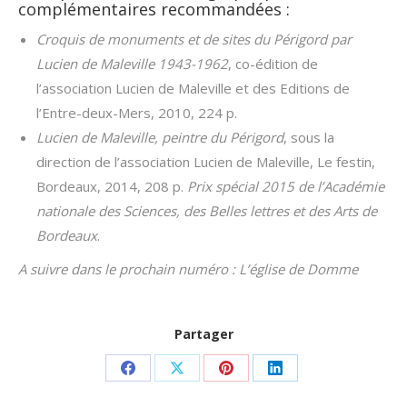
complémentaires recommandées :
Croquis de monuments et de sites du Périgord par
Lucien de Maleville 1943-1962
, co-édition de
l’association Lucien de Maleville et des Editions de
l’Entre-deux-Mers, 2010, 224 p.
Lucien de Maleville, peintre du Périgord
, sous la
direction de l’association Lucien de Maleville, Le festin,
Bordeaux, 2014, 208 p.
Prix spécial 2015 de l’Académie
nationale des Sciences, des Belles lettres et des Arts de
Bordeaux
.
A suivre dans le prochain numéro : L’église de Domme
Partager
Partager
Partager
Partager
Partager