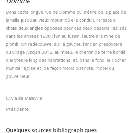
Domme.
Dans cette longue rue de Domme qui s’étire de la place de
la halle jusqu’au vieux moulin où elle conduit, l’artiste a
choisi deux angles opposés pour ces deux dessins réalisés
dans les années 1930 : l’un au fusain, l’autre à la mine de
plomb. On redécouvre, sur la gauche, l’ancien presbytère
du village jusqu’à 2012, au milieu, le chemin de terre bordé
d’arbres le long des habitations, et, dans le fond, le clocher
mur de l’église et, de façon moins distincte, l’hôtel du
gouverneur.
Olivia de Maleville
Présidente
Quelques sources bibliographiques