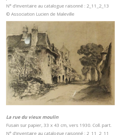
N° d’inventaire au catalogue raisonné : 2_11_2_13
© Association Lucien de Maleville
La rue du vieux moulin
Fusain sur papier, 33 x 43 cm, vers 1930. Coll. part.
N° d’inventaire au catalogue raisonné : 2_11_2_11