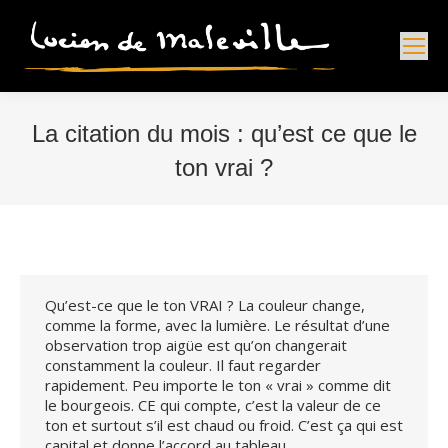
La citation du mois : qu’est ce que le
ton vrai ?
Vous êtes ici :
Qu’est-ce que le ton VRAI ? La couleur change,
comme la forme, avec la lumière. Le résultat d’une
observation trop aigüe est qu’on changerait
constamment la couleur. Il faut regarder
rapidement. Peu importe le ton « vrai » comme dit
le bourgeois. CE qui compte, c’est la valeur de ce
ton et surtout s’il est chaud ou froid. C’est ça qui est
capital et donne l’accord au tableau.