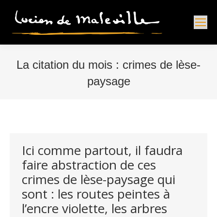
La citation du mois : crimes de lèse-
paysage
Vous êtes ici :
Ici comme partout, il faudra
faire abstraction de ces
crimes de lèse-paysage qui
sont : les routes peintes à
l’encre violette, les arbres