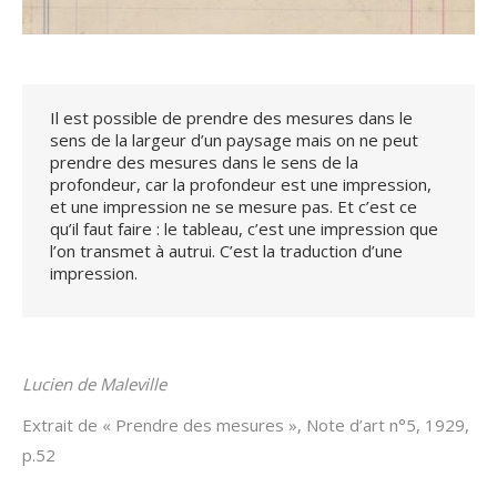
Il est possible de prendre des mesures dans le
sens de la largeur d’un paysage mais on ne peut
prendre des mesures dans le sens de la
profondeur, car la profondeur est une impression,
et une impression ne se mesure pas. Et c’est ce
qu’il faut faire : le tableau, c’est une impression que
l’on transmet à autrui. C’est la traduction d’une
impression.
Lucien de Maleville
Extrait de « Prendre des mesures », Note d’art n°5, 1929,
p.52