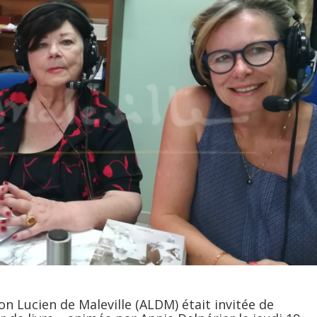
ion Lucien de Maleville (ALDM) était invitée de