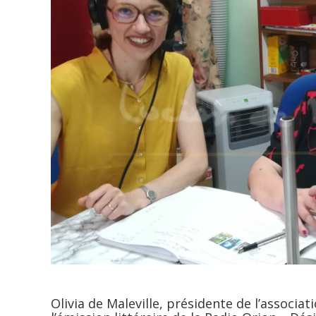
Olivia de Maleville, présidente de l’associat